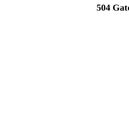
504 Gat